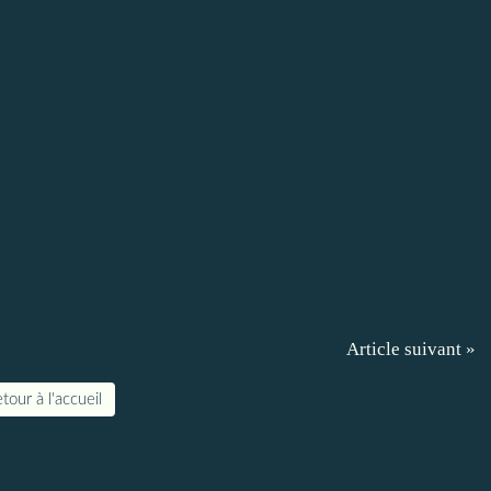
Article suivant »
tour à l'accueil