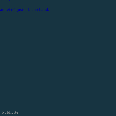
bant et déguster bien chaud.
Publicité