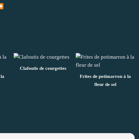
Clafoutis de courgettes
 la
Frites de potimarron à la
fleur de sel