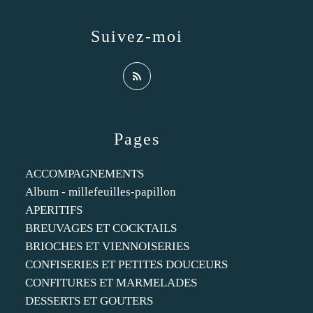
Suivez-moi
Pages
ACCOMPAGNEMENTS
Album - millefeuilles-papillon
APERITIFS
BREUVAGES ET COCKTAILS
BRIOCHES ET VIENNOISERIES
CONFISERIES ET PETITES DOUCEURS
CONFITURES ET MARMELADES
DESSERTS ET GOUTERS