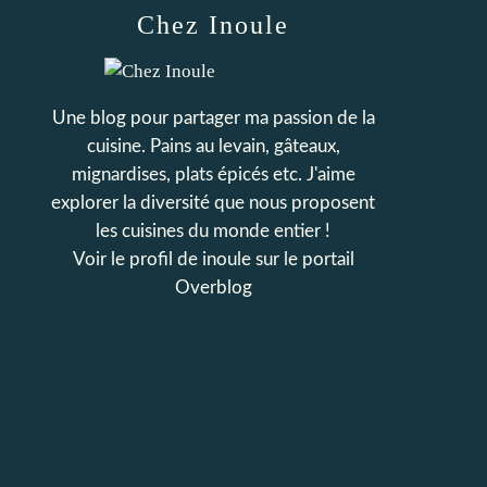
Chez Inoule
Une blog pour partager ma passion de la
cuisine. Pains au levain, gâteaux,
mignardises, plats épicés etc. J'aime
explorer la diversité que nous proposent
les cuisines du monde entier !
Voir le profil de
inoule
sur le portail
Overblog