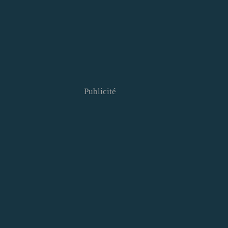
Publicité