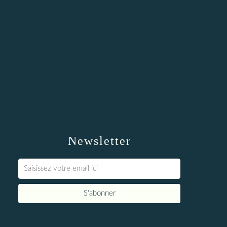
Newsletter