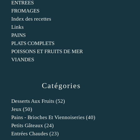
ENTREES
FROMAGES
Index des recettes
Links
PAINS
PLATS COMPLETS
POISSONS ET FRUITS DE MER
VIANDES
Catégories
Desserts Aux Fruits
(52)
Jeux
(50)
Pains - Brioches Et Viennoiseries
(40)
Petits Gâteaux
(24)
Entrées Chaudes
(23)