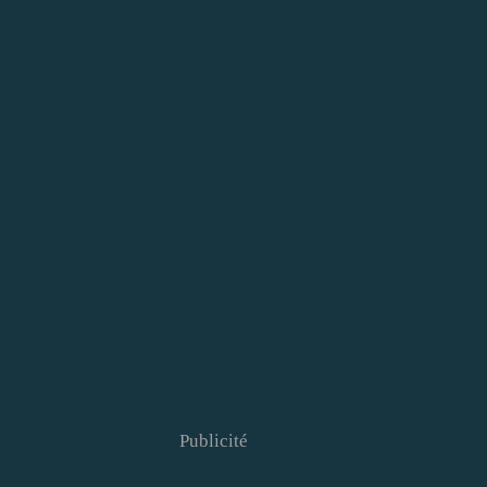
Publicité