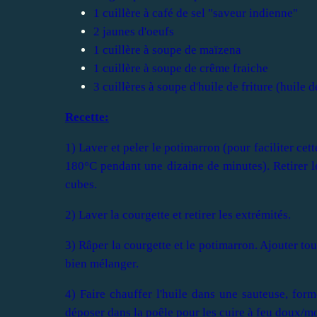
1 cuillère à café de sel "saveur indienne"
2 jaunes d'oeufs
1 cuillère à soupe de maïzena
1 cuillère à soupe de crême fraiche
3 cuillères à soupe d'huile de friture (huile 
Recette:
1) Laver et peler le potimarron (pour faciliter ce
180°C pendant une dizaine de minutes). Retirer l
cubes.
2) Laver la courgette et retirer les extrémités.
3) Râper la courgette et le potimarron. Ajouter tou
bien mélanger.
4) Faire chauffer l'huile dans une sauteuse, form
déposer dans la poêle pour les cuire à feu doux/m